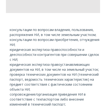
консультации по вопросам владения, пользования,
распоряжения НИ, в том числе земельным участком;
консультации по вопросам приобретения, отчуждения
НИ;
юридическая экспертиза правоспособности и
дееспособности контрагентов при совершении сделок
с НИ;
юридическая экспертиза правоустанавливающих
документов на НИ, в том числе на земельный участок;
проверка технических документов на НИ (технический
паспорт, ведомость технических характеристик) на
предмет соответствия с фактическим состоянием
объекта НИ;
сопровождение/организация приведения НИ в
соответствие с техпаспортом либо внесение
изменений в технический паспорт;