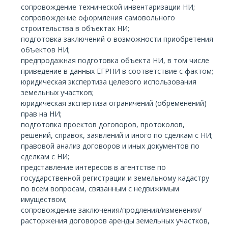
сопровождение технической инвентаризации НИ;
сопровождение оформления самовольного
строительства в объектах НИ;
подготовка заключений о возможности приобретения
объектов НИ;
предпродажная подготовка объекта НИ, в том числе
приведение в данных ЕГРНИ в соответствие с фактом;
юридическая экспертиза целевого использования
земельных участков;
юридическая экспертиза ограничений (обременений)
прав на НИ;
подготовка проектов договоров, протоколов,
решений, справок, заявлений и иного по сделкам с НИ;
правовой анализ договоров и иных документов по
сделкам с НИ;
представление интересов в агентстве по
государственной регистрации и земельному кадастру
по всем вопросам, связанным с недвижимым
имуществом;
сопровождение заключения/продления/изменения/
расторжения договоров аренды земельных участков,