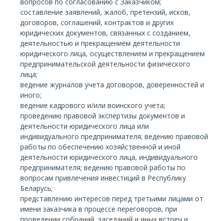
вопросов по согласованию с Заказчиком;
составление заявлений, жалоб, претензий, исков,
договоров, соглашений, контрактов и других
юридических документов, связанных с созданием,
деятельностью и прекращением деятельности
юридического лица, осуществлением и прекращением
предпринимательской деятельности физического
лица;
ведение журналов учета договоров, доверенностей и
иного;
ведение кадрового и/или воинского учета;
проведению правовой экспертизы документов и
деятельности юридического лица или
индивидуального предпринимателя; ведению правовой
работы по обеспечению хозяйственной и иной
деятельности юридического лица, индивидуального
предпринимателя; ведению правовой работы по
вопросам привлечения инвестиций в Республику
Беларусь;
представлению интересов перед третьими лицами от
имени заказчика в процессе переговоров, при
проведении собраний, заседаний и иных встреч и