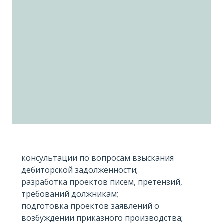
консультации по вопросам взыскания
дебиторской задолженности;
разработка проектов писем, претензий,
требований должникам;
подготовка проектов заявлений о
возбуждении приказного производства;