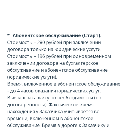
*- Абонентское обслуживание (Старт).
Стоимость – 280 рублей при заключении
договора только на юридические услуги.
Стоимость – 196 рублей при одновременном
заключении договора на бухгалтерское
обслуживание и абонентское обслуживание
(юридические услуги).
Время, включенное в абонентское обслуживание
- до 4 часов оказания юридических услуг.
Выезд к заказчику по необходимости (по
договоренности). Фактическое время
нахождения у Заказчика учитывается во
времени, включенном в абонентское
обслуживание. Время в дороге к Заказчику и