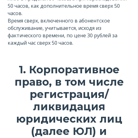
50 часов, как дополнительное время сверх 50
часов.
Время сверх, включенного в абонентское
обслуживание, учитывается, исходя из
фактического времени, по цене 30 рублей за
каждый час сверх 50 часов.
1. Корпоративное
право, в том числе
регистрация/
ликвидация
юридических лиц
(далее ЮЛ) и