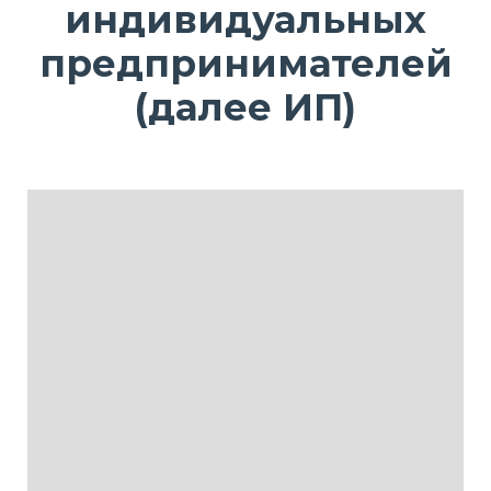
индивидуальных
предпринимателей
(далее ИП)