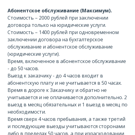
Абонентское обслуживание (Максимум).
Стоимость – 2000 рублей при заключении
договора только на юридические услуги.
Стоимость – 1400 рублей при одновременном
заключении договора на бухгалтерское
обслуживание и абонентское обслуживание
(юридические услуги).
Время, включенное в абонентское обслуживание
- до 50 часов.
Выезд к заказчику - до 4 часов входит в
абонентскую плату и не учитывается в 50 часах.
Время в дороге к Заказчику и обратно не
учитывается и не оплачивается дополнительно. 2
выезд в месяц обязательных и 1 выезд в месяц по
необходимости.
Время сверх 4 часов пребывания, а также третий
и последующие выезды учитываются сторонами
либо в пределах 50 часов, а при израсходовании