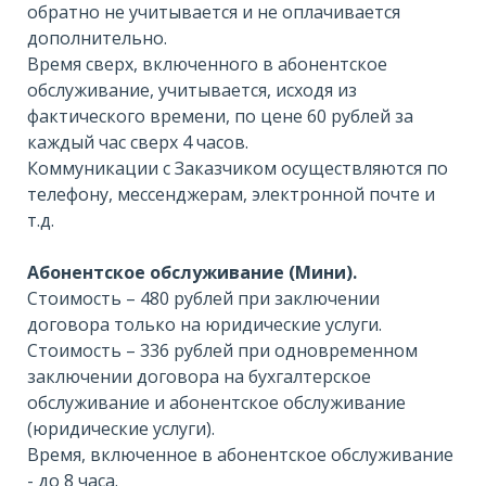
обратно не учитывается и не оплачивается
дополнительно.
Время сверх, включенного в абонентское
обслуживание, учитывается, исходя из
фактического времени, по цене 60 рублей за
каждый час сверх 4 часов.
Коммуникации с Заказчиком осуществляются по
телефону, мессенджерам, электронной почте и
т.д.
Абонентское обслуживание (Мини).
Стоимость – 480 рублей при заключении
договора только на юридические услуги.
Стоимость – 336 рублей при одновременном
заключении договора на бухгалтерское
обслуживание и абонентское обслуживание
(юридические услуги).
Время, включенное в абонентское обслуживание
- до 8 часа.