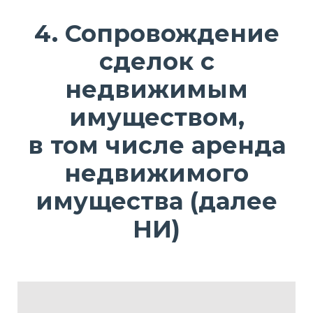
4. Сопровождение
сделок с
недвижимым
имуществом,
в том числе аренда
недвижимого
имущества (далее
НИ)