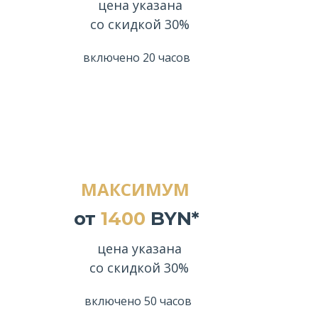
цена указана
со скидкой 30%
включено 20 часов
МАКСИМУМ
от
1400
BYN*
цена указана
со скидкой 30%
включено 50 часов