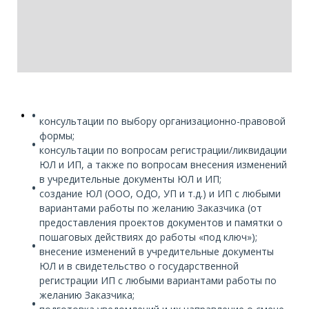
консультации по выбору организационно-правовой
формы;
консультации по вопросам регистрации/ликвидации
ЮЛ и ИП, а также по вопросам внесения изменений
в учредительные документы ЮЛ и ИП;
создание ЮЛ (ООО, ОДО, УП и т.д.) и ИП с любыми
вариантами работы по желанию Заказчика (от
предоставления проектов документов и памятки о
пошаговых действиях до работы «под ключ»);
внесение изменений в учредительные документы
ЮЛ и в свидетельство о государственной
регистрации ИП с любыми вариантами работы по
желанию Заказчика;