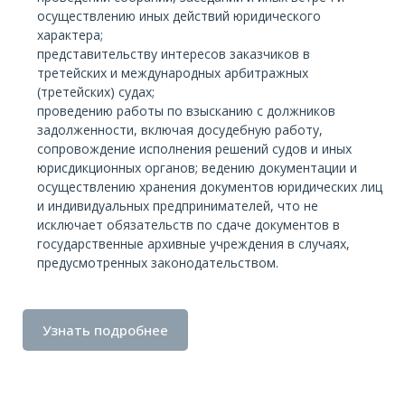
осуществлению иных действий юридического
характера;
представительству интересов заказчиков в
третейских и международных арбитражных
(третейских) судах;
проведению работы по взысканию с должников
задолженности, включая досудебную работу,
сопровождение исполнения решений судов и иных
юрисдикционных органов; ведению документации и
осуществлению хранения документов юридических лиц
и индивидуальных предпринимателей, что не
исключает обязательств по сдаче документов в
государственные архивные учреждения в случаях,
предусмотренных законодательством.
Узнать подробнее