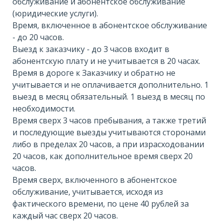
обслуживание и абонентское обслуживание
(юридические услуги).
Время, включенное в абонентское обслуживание
- до 20 часов.
Выезд к заказчику - до 3 часов входит в
абонентскую плату и не учитывается в 20 часах.
Время в дороге к Заказчику и обратно не
учитывается и не оплачивается дополнительно. 1
выезд в месяц обязательный. 1 выезд в месяц по
необходимости.
Время сверх 3 часов пребывания, а также третий
и последующие выезды учитываются сторонами
либо в пределах 20 часов, а при израсходовании
20 часов, как дополнительное время сверх 20
часов.
Время сверх, включенного в абонентское
обслуживание, учитывается, исходя из
фактического времени, по цене 40 рублей за
каждый час сверх 20 часов.