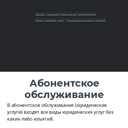
Консультации по правовым
вопросам, подготовка запросов
Абонентское
обслуживание
В абонентское обслуживание (юридические
услуги) входят все виды юридических услуг без
каких-либо изъятий.