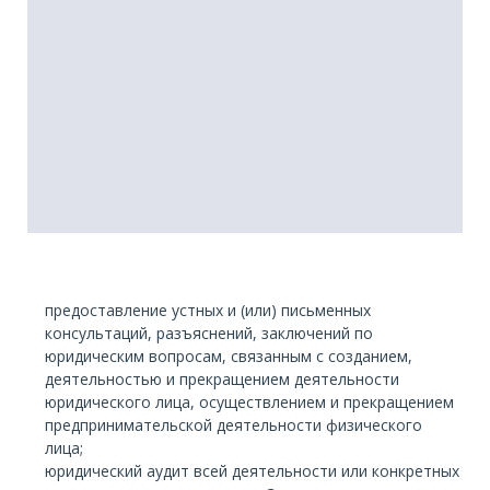
предоставление устных и (или) письменных
консультаций, разъяснений, заключений по
юридическим вопросам, связанным с созданием,
деятельностью и прекращением деятельности
юридического лица, осуществлением и прекращением
предпринимательской деятельности физического
лица;
юридический аудит всей деятельности или конкретных