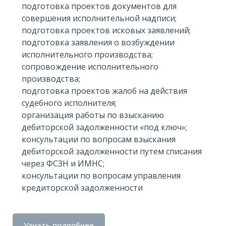
подготовка проектов документов для
совершения исполнительной надписи;
подготовка проектов исковых заявлений;
подготовка заявления о возбуждении
исполнительного производства;
сопровождение исполнительного
производства;
подготовка проектов жалоб на действия
судебного исполнителя;
организация работы по взысканию
дебиторской задолженности «под ключ»;
консультации по вопросам взыскания
дебиторской задолженности путем списания
через ФСЗН и ИМНС;
консультации по вопросам управления
кредиторской задолженности
Узнать подробнее