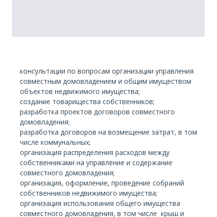
консультации по вопросам организации управления
совместным домовладением и общим имуществом
объектов недвижимого имущества;
создание товарищества собственников;
разработка проектов договоров совместного
домовладения;
разработка договоров на возмещение затрат, в том
числе коммунальных;
организация распределения расходов между
собственниками на управление и содержание
совместного домовладения;
организация, оформление, проведение собраний
собственников недвижимого имущества;
организация использования общего имущества
совместного домовладения, в том числе крыш и