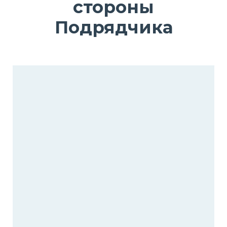
стороны
Подрядчика