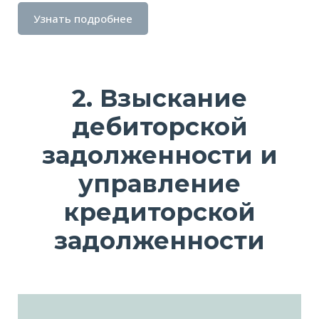
Узнать подробнее
2. Взыскание
дебиторской
задолженности и
управление
кредиторской
задолженности