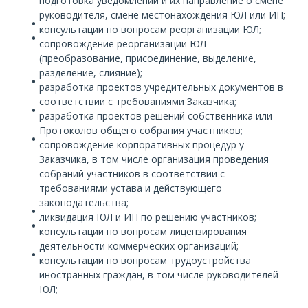
подготовка уведомлений и их направление о смене
руководителя, смене местонахождения ЮЛ или ИП;
консультации по вопросам реорганизации ЮЛ;
сопровождение реорганизации ЮЛ
(преобразование, присоединение, выделение,
разделение, слияние);
разработка проектов учредительных документов в
соответствии с требованиями Заказчика;
разработка проектов решений собственника или
Протоколов общего собрания участников;
сопровождение корпоративных процедур у
Заказчика, в том числе организация проведения
собраний участников в соответствии с
требованиями устава и действующего
законодательства;
ликвидация ЮЛ и ИП по решению участников;
консультации по вопросам лицензирования
деятельности коммерческих организаций;
консультации по вопросам трудоустройства
иностранных граждан, в том числе руководителей
ЮЛ;