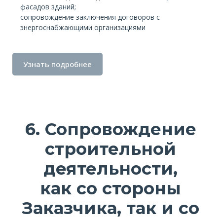
фасадов зданий;
сопровождение заключения договоров с
энергоснабжающими организациями
Узнать подробнее
6. Сопровождение
строительной
деятельности,
как со стороны
Заказчика, так и со