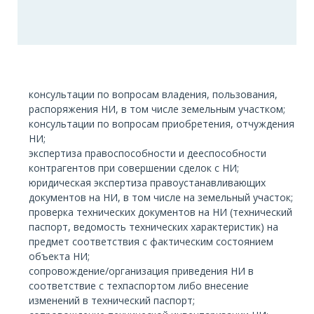
консультации по вопросам владения, пользования,
распоряжения НИ, в том числе земельным участком;
консультации по вопросам приобретения, отчуждения
НИ;
экспертиза правоспособности и дееспособности
контрагентов при совершении сделок с НИ;
юридическая экспертиза правоустанавливающих
документов на НИ, в том числе на земельный участок;
проверка технических документов на НИ (технический
паспорт, ведомость технических характеристик) на
предмет соответствия с фактическим состоянием
объекта НИ;
сопровождение/организация приведения НИ в
соответствие с техпаспортом либо внесение
изменений в технический паспорт;