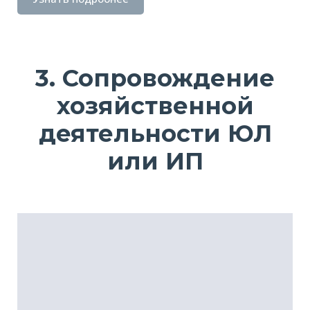
3. Сопровождение
хозяйственной
деятельности ЮЛ
или ИП