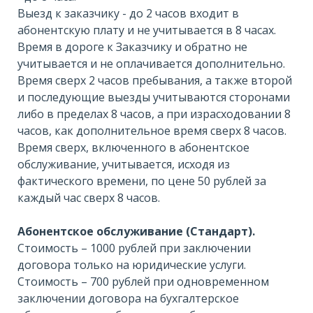
Выезд к заказчику - до 2 часов входит в
абонентскую плату и не учитывается в 8 часах.
Время в дороге к Заказчику и обратно не
учитывается и не оплачивается дополнительно.
Время сверх 2 часов пребывания, а также второй
и последующие выезды учитываются сторонами
либо в пределах 8 часов, а при израсходовании 8
часов, как дополнительное время сверх 8 часов.
Время сверх, включенного в абонентское
обслуживание, учитывается, исходя из
фактического времени, по цене 50 рублей за
каждый час сверх 8 часов.
Абонентское обслуживание (Стандарт).
Стоимость – 1000 рублей при заключении
договора только на юридические услуги.
Стоимость – 700 рублей при одновременном
заключении договора на бухгалтерское